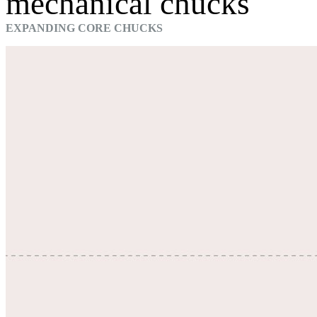
mechanical chucks
EXPANDING CORE CHUCKS