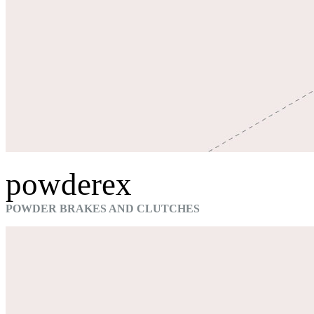
powderex
POWDER BRAKES AND CLUTCHES