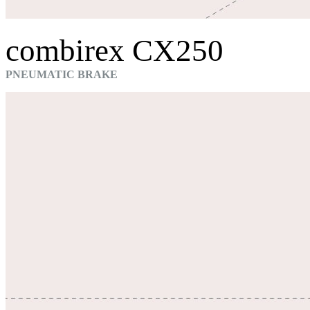
combirex CX250
PNEUMATIC BRAKE