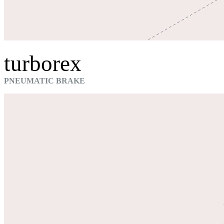
turborex
PNEUMATIC BRAKE