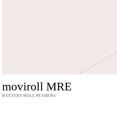
moviroll MRE
BATTERY ROLL PUSHERS