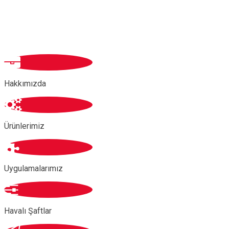
Hakkımızda
Ürünlerimiz
Uygulamalarımız
Havalı Şaftlar