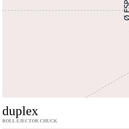
duplex
ROLL EJECTOR CHUCK