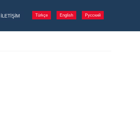
Türkçe
English
Русский
İLETİŞİM